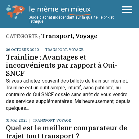
Guide d’achat indépendant sur la qualité, le prix et
l'éthique
Transport, Voyage
CATÉGORIE :
26 OCTOBRE 2020
TRANSPORT, VOYAGE
Trainline : Avantages et
inconvénients par rapport à Oui-
SNCF
Si vous achetez souvent des billets de train sur internet,
Trainline est un outil simple, intuitif, sans publicité, au
contraire de Oui SNCF essaie sans arrêt de vous vendre
des services supplémentaires. Malheureusement, depuis
quelques...
31 MAI 2021
TRANSPORT, VOYAGE
Quel est le meilleur comparateur de
trajet tout transport ?