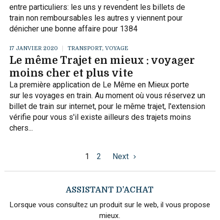
entre particuliers: les uns y revendent les billets de
train non remboursables les autres y viennent pour
dénicher une bonne affaire pour 1384
17 JANVIER 2020
TRANSPORT, VOYAGE
Le même Trajet en mieux : voyager
moins cher et plus vite
La première application de Le Même en Mieux porte
sur les voyages en train. Au moment où vous réservez un
billet de train sur internet, pour le même trajet, l'extension
vérifie pour vous s'il existe ailleurs des trajets moins
chers...
1
2
Next
ASSISTANT D’ACHAT
Lorsque vous consultez un produit sur le web, il vous propose
mieux.