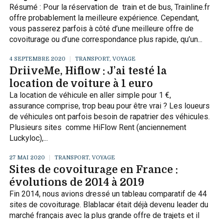
Résumé : Pour la réservation de train et de bus, Trainline.fr
offre probablement la meilleure expérience. Cependant,
vous passerez parfois à côté d’une meilleure offre de
covoiturage ou d’une correspondance plus rapide, qu’un...
4 SEPTEMBRE 2020
TRANSPORT, VOYAGE
DriiveMe, Hiflow : J’ai testé la
location de voiture à 1 euro
La location de véhicule en aller simple pour 1 €,
assurance comprise, trop beau pour être vrai ? Les loueurs
de véhicules ont parfois besoin de rapatrier des véhicules.
Plusieurs sites comme HiFlow Rent (anciennement
Luckyloc),...
27 MAI 2020
TRANSPORT, VOYAGE
Sites de covoiturage en France :
évolutions de 2014 à 2019
Fin 2014, nous avions dressé un tableau comparatif de 44
sites de covoiturage. Blablacar était déjà devenu leader du
marché français avec la plus grande offre de trajets et il