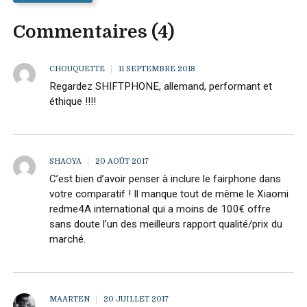
Commentaires (4)
CHOUQUETTE
11 SEPTEMBRE 2018
Regardez SHIFTPHONE, allemand, performant et
éthique !!!!
SHAOYA
20 AOÛT 2017
C’est bien d’avoir penser à inclure le fairphone dans
votre comparatif ! Il manque tout de même le Xiaomi
redme4A international qui a moins de 100€ offre
sans doute l’un des meilleurs rapport qualité/prix du
marché.
MAARTEN
20 JUILLET 2017