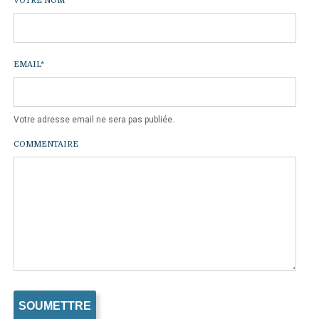
VOTRE NOM
*
EMAIL
*
Votre adresse email ne sera pas publiée.
COMMENTAIRE