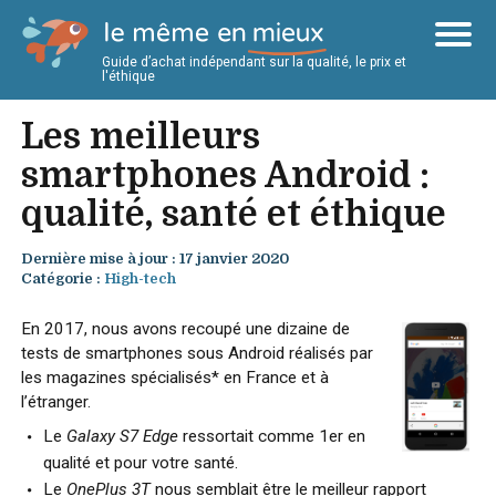
Guide d’achat indépendant sur la qualité, le prix et
l'éthique
Les meilleurs
smartphones Android :
qualité, santé et éthique
Dernière mise à jour : 17 janvier 2020
Catégorie :
High-tech
En 2017, nous avons recoupé une dizaine de
tests de smartphones sous Android réalisés par
les magazines spécialisés* en France et à
l’étranger.
Le
Galaxy S7 Edge
ressortait comme 1er en
qualité et pour votre santé.
Le
OnePlus 3T
nous semblait être le meilleur rapport