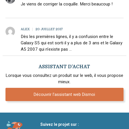
Je viens de corriger la coquille. Merci beaucoup !
ALEX
20 JUILLET 2017
Dès les premières lignes, il y a confusion entre le
Galaxy S5 qui est sorti il y a plus de 3 ans et le Galaxy
A5 2007 qui n’existe pas …
ASSISTANT D’ACHAT
Lorsque vous consultez un produit sur le web, il vous propose
mieux.
Découvrir l’assistant web Dismoi
Suivez le projet sur :