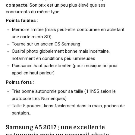
compacte
. Son prix est un peu plus élevé que ses
concurrents du même type.
Points faibles :
Mémoire limitée (mais peut-être contournée en achetant
une carte micro SD)
Tourne sur un ancien OS Samsung
Qualité photo globalement bonne mais incertaine,
notamment en conditions peu lumineuses
Puissance haut parleur limitée (pour musique ou pour
appel en haut parleur)
Points forts :
Très bonne autonomie pour sa taille (11h55 selon le
protocole Les Numériques)
Taille 5 pouces: tiens facilement dans la main, poches de
pantalon…
Samsung A5 2017 : une excellente