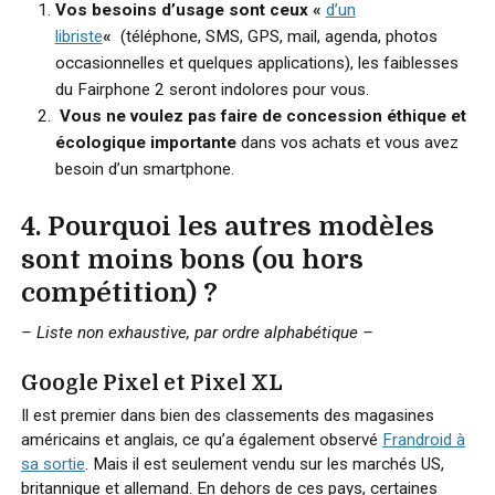
Vos besoins d’usage sont ceux «
d’un
libriste
«
(téléphone, SMS, GPS, mail, agenda, photos
occasionnelles et quelques applications), les faiblesses
du Fairphone 2 seront indolores pour vous.
Vous ne voulez pas faire de concession éthique et
écologique importante
dans vos achats et vous avez
besoin d’un smartphone.
4. Pourquoi les autres modèles
sont moins bons (ou hors
compétition) ?
– Liste non exhaustive, par ordre alphabétique –
Google Pixel et Pixel XL
Il est premier dans bien des classements des magasines
américains et anglais, ce qu’a également observé
Frandroid à
sa sortie
. Mais il est seulement vendu sur les marchés US,
britannique et allemand. En dehors de ces pays, certaines