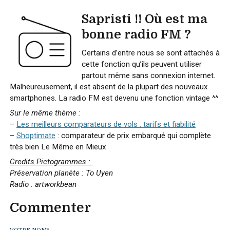
Sapristi !! Où est ma
bonne radio FM ?
Certains d’entre nous se sont attachés à
cette fonction qu’ils peuvent utiliser
partout même sans connexion internet.
Malheureusement, il est absent de la plupart des nouveaux
smartphones. La radio FM est devenu une fonction vintage ^^
Sur le même thème :
–
Les meilleurs comparateurs de vols : tarifs et fiabilité
–
Shoptimate
: comparateur de prix embarqué qui complète
très bien Le Même en Mieux
Credits Pictogrammes :
Préservation planète : To Uyen
Radio : artworkbean
Commenter