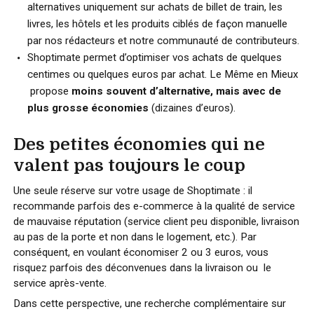
alternatives uniquement sur achats de billet de train, les
livres, les hôtels et les produits ciblés de façon manuelle
par nos rédacteurs et notre communauté de contributeurs.
Shoptimate permet d’optimiser vos achats de quelques
centimes ou quelques euros par achat. Le Même en Mieux
propose
moins souvent d’alternative, mais avec de
plus grosse économies
(dizaines d’euros).
Des petites économies qui ne
valent pas toujours le coup
Une seule réserve sur votre usage de Shoptimate : il
recommande parfois des e-commerce à la qualité de service
de mauvaise réputation (service client peu disponible, livraison
au pas de la porte et non dans le logement, etc.). Par
conséquent, en voulant économiser 2 ou 3 euros, vous
risquez parfois des déconvenues dans la livraison ou le
service après-vente.
Dans cette perspective, une recherche complémentaire sur