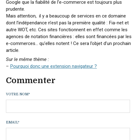
Google que la fiabilité de l’e-commerce est toujours plus
prudente.
Mais attention, il y a beaucoup de services en ce domaine
dont l’indépendance n’est pas la première qualité : Fia-net et
autre WOT, etc. Ces sites fonctionnent en effet comme les
agences de notation financières : elles sont financées par les
e-commerces… qu’elles notent ! Ce sera l’objet d’un prochain
article.
Sur le même thème :
–
Pourquoi donc une extension navigateur ?
Commenter
VOTRE NOM
*
EMAIL
*