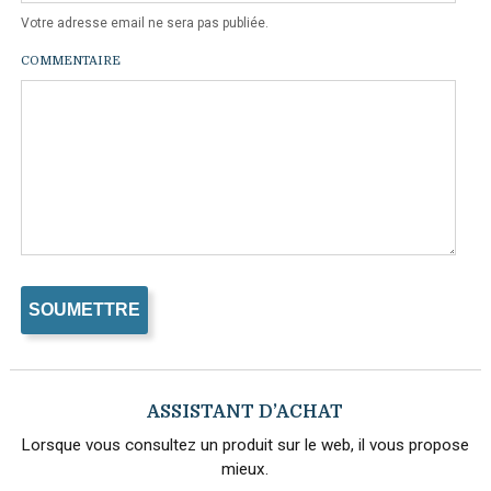
Votre adresse email ne sera pas publiée.
COMMENTAIRE
ASSISTANT D’ACHAT
Lorsque vous consultez un produit sur le web, il vous propose
mieux.