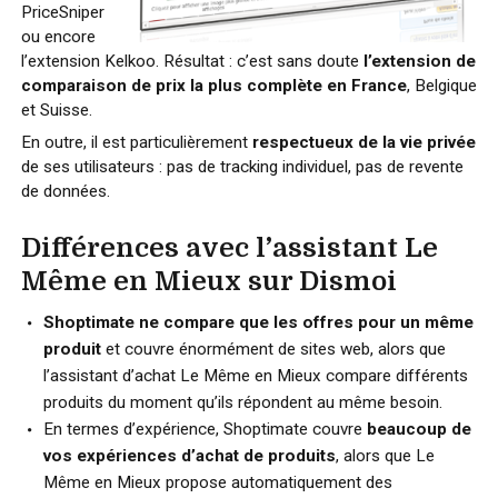
PriceSniper
ou encore
l’extension Kelkoo. Résultat : c’est sans doute
l’extension de
comparaison de prix la plus complète en France
, Belgique
et Suisse.
En outre, il est particulièrement
respectueux de la vie privée
de ses utilisateurs : pas de tracking individuel, pas de revente
de données.
Différences avec l’assistant Le
Même en Mieux sur Dismoi
Shoptimate ne compare que les offres pour un même
produit
et couvre énormément de sites web, alors que
l’assistant d’achat Le Même en Mieux compare différents
produits du moment qu’ils répondent au même besoin.
En termes d’expérience, Shoptimate couvre
beaucoup de
vos expériences d’achat de produits
, alors que Le
Même en Mieux propose automatiquement des