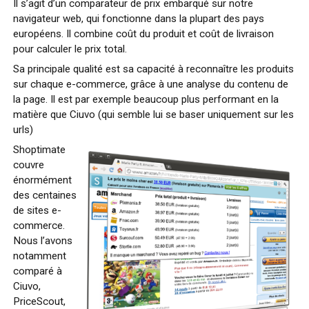
Il s’agit d’un comparateur de prix embarqué sur notre
navigateur web, qui fonctionne dans la plupart des pays
européens. Il combine coût du produit et coût de livraison
pour calculer le prix total.
Sa principale qualité est sa capacité à reconnaître les produits
sur chaque e-commerce, grâce à une analyse du contenu de
la page. Il est par exemple beaucoup plus performant en la
matière que Ciuvo (qui semble lui se baser uniquement sur les
urls)
Shoptimate
couvre
énormément
des centaines
de sites e-
commerce.
Nous l’avons
notamment
comparé à
Ciuvo,
PriceScout,