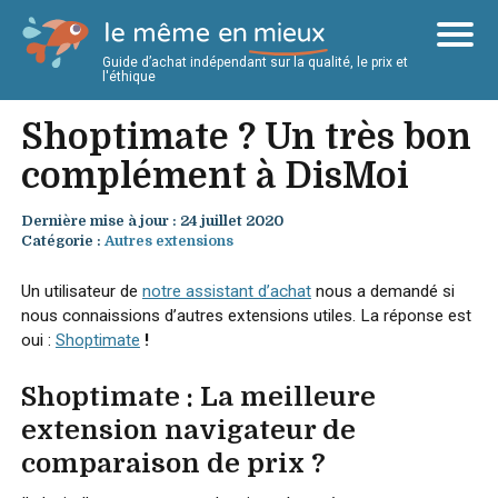
Guide d’achat indépendant sur la qualité, le prix et
l'éthique
Shoptimate ? Un très bon
complément à DisMoi
Dernière mise à jour : 24 juillet 2020
Catégorie :
Autres extensions
Un utilisateur de
notre assistant d’achat
nous a demandé si
nous connaissions d’autres extensions utiles. La réponse est
oui :
Shoptimate
!
Shoptimate : La meilleure
extension navigateur de
comparaison de prix ?