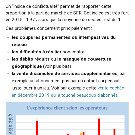
Un “indice de conflictualité” permet de rapporter cette
proportion à la part de marché de SFR. Cet indice est très fort
en 2015 : 1,97 ; alors que la moyenne du secteur est de 1.
Ces problèmes concernent principalement :
les coupures permanentes ou intempestives du
réseau
les difficultés à résilier
son contrat
les débits réduits
ou
le manque de couverture
géographique
(voir plus bas)
la vente dissimulée de services supplémentaires
, par
exemple un abonnement pris par un enfant qui pensait
juste jouer à un jeu. Voir par exemple cette
vente cachée
en décembre 2019 qui a touché beaucoup d’abonnés.