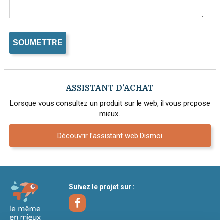
ASSISTANT D’ACHAT
Lorsque vous consultez un produit sur le web, il vous propose
mieux.
Découvrir l’assistant web Dismoi
Suivez le projet sur :
Facebook