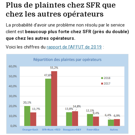
Plus de plaintes chez SFR que
chez les autres opérateurs
La probabilité d’avoir une problème non résolu par le service
client est
beaucoup plus forte chez SFR (près du double)
que chez les autres opérateurs.
Voici les chiffres du
rapport de l’AFFUT de 2019
: