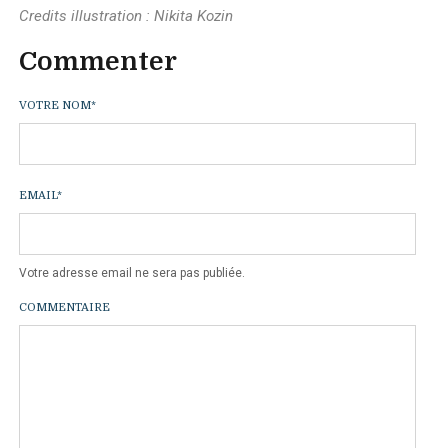
Credits illustration : Nikita Kozin
Commenter
VOTRE NOM
*
EMAIL
*
Votre adresse email ne sera pas publiée.
COMMENTAIRE