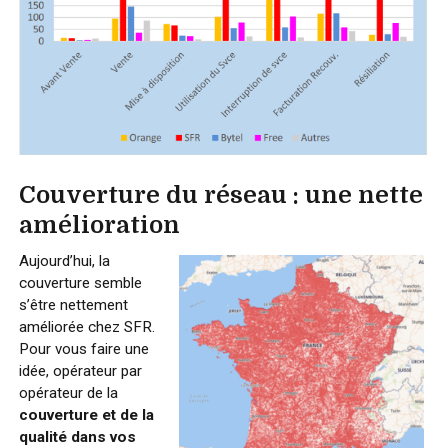
Couverture du réseau : une nette
amélioration
Aujourd’hui, la
couverture semble
s’être nettement
améliorée chez SFR.
Pour vous faire une
idée, opérateur par
opérateur de la
couverture et de la
qualité dans vos