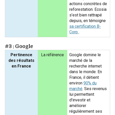
actions concrètes de
reforestation. Ecosia
s’est bien rattrapé
depuis, en témoigne
sa certification B-
Corp
.
#3 : Google
Pertinence
La référence
Google domine le
des résultats
marché de la
en France
recherche internet
dans le monde. En
France, il détient
environ
90% du
marché
. Ses revenus
lui permettent
d'investir et
améliorer
régulièrement ses