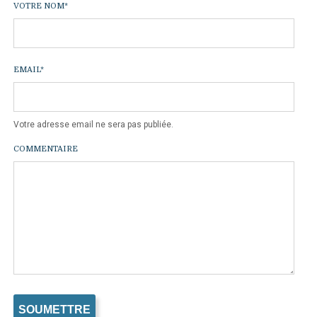
VOTRE NOM
*
EMAIL
*
Votre adresse email ne sera pas publiée.
COMMENTAIRE