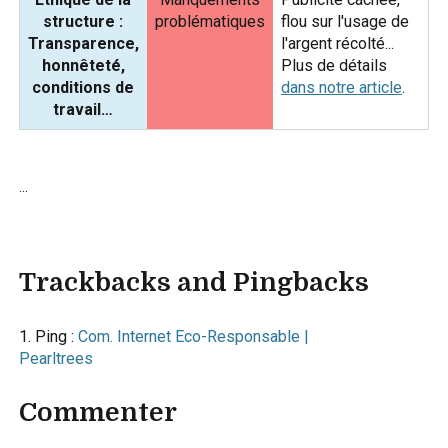
structure :
problématiques
flou sur l'usage de
Transparence,
l'argent récolté...
honnêteté,
Plus de détails
conditions de
dans notre article
.
travail…
…
Trackbacks and Pingbacks
Ping :
Com. Internet Eco-Responsable |
Pearltrees
Commenter