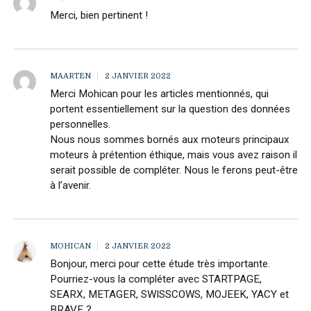
Merci, bien pertinent !
MAARTEN
2 JANVIER 2022
Merci Mohican pour les articles mentionnés, qui
portent essentiellement sur la question des données
personnelles.
Nous nous sommes bornés aux moteurs principaux
moteurs à prétention éthique, mais vous avez raison il
serait possible de compléter. Nous le ferons peut-être
à l’avenir.
MOHICAN
2 JANVIER 2022
Bonjour, merci pour cette étude très importante.
Pourriez-vous la compléter avec STARTPAGE,
SEARX, METAGER, SWISSCOWS, MOJEEK, YACY et
BRAVE ?