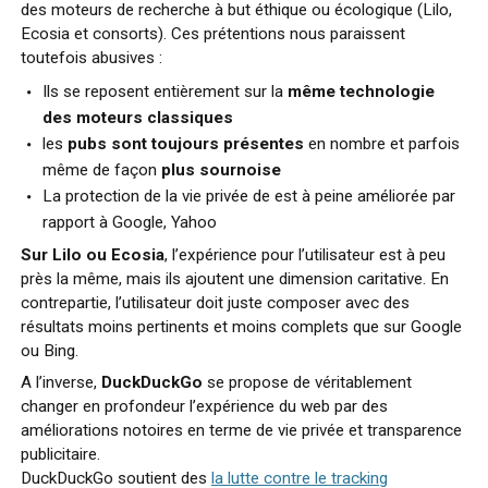
des moteurs de recherche à but éthique ou écologique (Lilo,
Ecosia et consorts). Ces prétentions nous paraissent
toutefois abusives :
Ils se reposent entièrement sur la
même technologie
des moteurs classiques
les
pubs sont toujours présentes
en nombre et parfois
même de façon
plus sournoise
La protection de la vie privée de est à peine améliorée par
rapport à Google, Yahoo
Sur Lilo ou Ecosia
, l’expérience pour l’utilisateur est à peu
près la même, mais ils ajoutent une dimension caritative. En
contrepartie, l’utilisateur doit juste composer avec des
résultats moins pertinents et moins complets que sur Google
ou Bing.
A l’inverse,
DuckDuckGo
se propose de véritablement
changer en profondeur l’expérience du web par des
améliorations notoires en terme de vie privée et transparence
publicitaire.
DuckDuckGo soutient des
la lutte contre le tracking