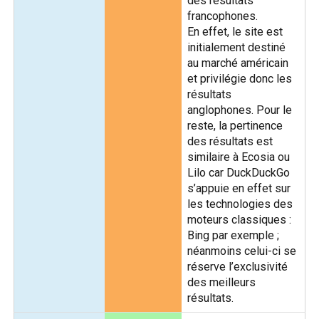
des résultats
francophones.
En effet, le site est
initialement destiné
au marché américain
et privilégie donc les
résultats
anglophones. Pour le
reste, la pertinence
des résultats est
similaire à Ecosia ou
Lilo car DuckDuckGo
s’appuie en effet sur
les technologies des
moteurs classiques :
Bing par exemple ;
néanmoins celui-ci se
réserve l’exclusivité
des meilleurs
résultats.