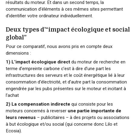
résultats du moteur. Et dans un second temps, la
communication d’éléments à ces mêmes sites permettant
d’identifier votre ordinateur individuellement.
Deux types d’“impact écologique et social
global”
Pour ce comparatif, nous avons pris en compte deux
dimensions :
1) L’impact écologique direct
du moteur de recherche en
terme d’empreinte carbone c’est à dire d’une part les
infrastructures des serveurs et le coût énergétique lié à leur
consommation d’électricité, et d’autre part la consommation
engendrée par les pubs présentes sur le moteur et incitant à
l’achat
2) La compensation indirecte
qui consiste pour les
moteurs concernés à reverser
une partie importante de
leurs revenus
– publicitaires – à des projets ou associations
à but écologique et/ou social (qui concerne donc Lilo et
Ecosia).