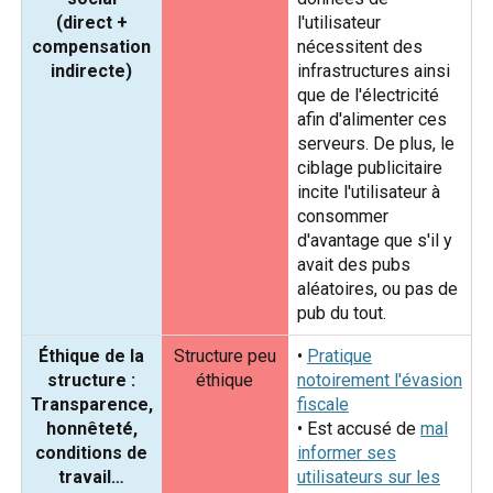
(direct +
l'utilisateur
compensation
nécessitent des
indirecte)
infrastructures ainsi
que de l'électricité
afin d'alimenter ces
serveurs. De plus, le
ciblage publicitaire
incite l'utilisateur à
consommer
d'avantage que s'il y
avait des pubs
aléatoires, ou pas de
pub du tout.
Éthique de la
Structure peu
•
Pratique
structure :
éthique
notoirement l'évasion
Transparence,
fiscale
honnêteté,
• Est accusé de
mal
conditions de
informer ses
travail…
utilisateurs sur les