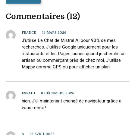
Commentaires (12)
FRANCE
14 MARS 2026
J’utilise Le Chat de Mistral AI pour 90% de mes
recherches. J’utilise Google uniquement pour les
restaurants et les Pages jaunes quand je cherche un
artisan ou commerçant près de chez moi. J’utilise
Mappy comme GPS ou pour afficher un plan.
ESSAIH
8 DÉCEMBRE 2025
bien, J’ai maintenant changé de navigateur grâce a
vous merci !
A
16 AVRIL 2025