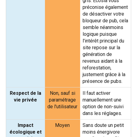
gris. Ecosia vous
préconise également
de désactiver votre
bloqueur de pub, cela
semble néanmoins
logique puisque
l'intérêt principal du
site repose sur la
génération de
revenus aidant à la
reforestation,
justement grâce à la
présence de pubs.
Respect de la
Non, sauf si
Il faut activer
vie privée
paramétrage
manuellement une
de l'utilisateur
option de non-suivi
dans les réglages.
Impact
Moyen
Sans doute un petit
écologique et
moins énergivore