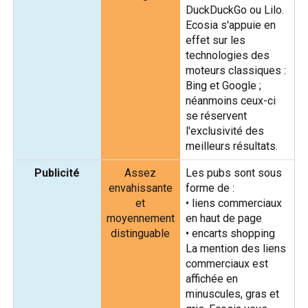
DuckDuckGo ou Lilo.
Ecosia s'appuie en
effet sur les
technologies des
moteurs classiques :
Bing et Google ;
néanmoins ceux-ci
se réservent
l'exclusivité des
meilleurs résultats.
Publicité
Assez
Les pubs sont sous
envahissante
forme de :
et
• liens commerciaux
moyennement
en haut de page
distinguable
• encarts shopping
La mention des liens
commerciaux est
affichée en
minuscules, gras et