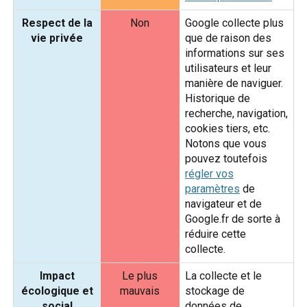
Respect de la
Non
Google collecte plus
vie privée
que de raison des
informations sur ses
utilisateurs et leur
manière de naviguer.
Historique de
recherche, navigation,
cookies tiers, etc.
Notons que vous
pouvez toutefois
régler vos
paramètres
de
navigateur et de
Google.fr de sorte à
réduire cette
collecte.
Impact
Le plus
La collecte et le
écologique et
mauvais
stockage de
social
données de