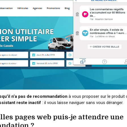
squ’il n’a pas de recommandation
à vous proposer sur le produit 
ssistant reste inactif
: il vous laisse naviguer sans vous déranger.
elles pages web puis-je attendre une
ndation ?